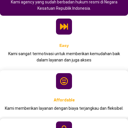
Kami agency yang sudah berbadan hukum resmi di Negara
Kesatuan Republik Indonesia.
Easy
Kami sangat termotivasi untuk memberikan kemudahan baik
dalam layanan dan juga akses
Affordable
Kami memberikan layanan dengan biaya terjangkau dan fleksibel.