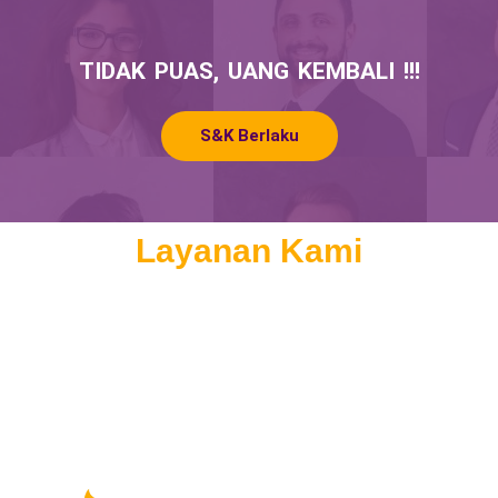
TIDAK PUAS, UANG KEMBALI !!!
S&K Berlaku
Layanan Kami