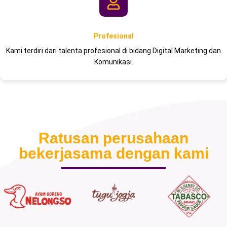
Profesional
Kami terdiri dari talenta profesional di bidang Digital Marketing dan
Komunikasi.
Ratusan perusahaan
bekerjasama dengan kami