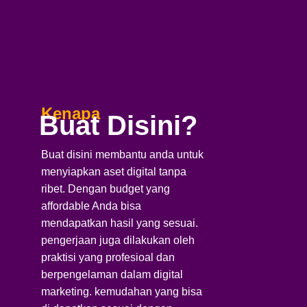
Kenapa
Buat Disini?
Buat disini membantu anda untuk
menyiapkan aset digital tanpa
ribet. Dengan budget yang
affordable Anda bisa
mendapatkan hasil yang sesuai.
pengerjaan juga dilakukan oleh
praktisi yang profesioal dan
berpengelaman dalam digital
marketing. kemudahan yang bisa