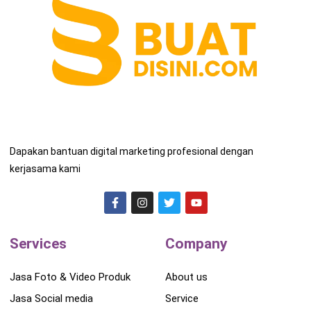
Dapakan bantuan digital marketing profesional dengan
kerjasama kami
Services
Company
Jasa Foto & Video Produk
About us
Jasa Social media
Service