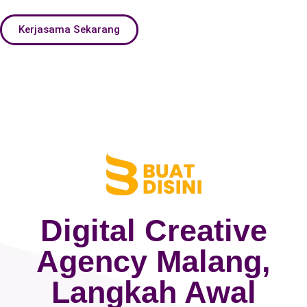
Kerjasama Sekarang
Digital Creative
Agency Malang,
Langkah Awal