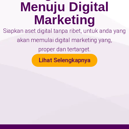
Menuju Digital
Marketing
Siapkan aset digital tanpa ribet, untuk anda yang
akan memulai digital marketing yang,
proper dan tertarget.
Lihat Selengkapnya