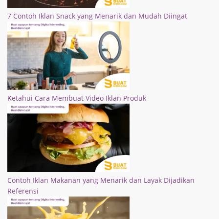
7 Contoh Iklan Snack yang Menarik dan Mudah Diingat
Ketahui Cara Membuat Video Iklan Produk
Contoh Iklan Makanan yang Menarik dan Layak Dijadikan
Referensi