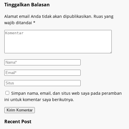
Tinggalkan Balasan
Alamat email Anda tidak akan dipublikasikan.
Ruas yang
wajib ditandai
*
Simpan nama, email, dan situs web saya pada peramban
ini untuk komentar saya berikutnya.
Recent Post