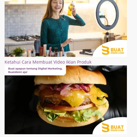
Ketahui Cara Membuat Video Iklan Produk