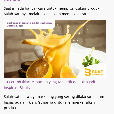
Saat ini ada banyak cara untuk mempromosikan produk.
Salah satunya melalui iklan. Iklan memiliki peran…
10 Contoh Iklan Minuman yang Menarik dan Bisa Jadi
Inspirasi Bisnis
Salah satu strategi marketing yang sering dilakukan dalam
bisnis adalah iklan. Gunanya untuk memperkenalkan
produk…