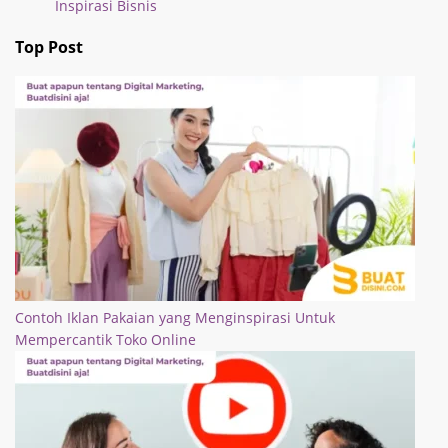
Inspirasi Bisnis
Top Post
Contoh Iklan Pakaian yang Menginspirasi Untuk
Mempercantik Toko Online