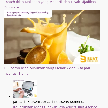
Contoh Iklan Makanan yang Menarik dan Layak Dijadikan
Referensi
10 Contoh Iklan Minuman yang Menarik dan Bisa Jadi
Inspirasi Bisnis
Januari 18, 2024
Februari 14, 2024
5 Komentar
Keuntungan Menggunakan Jasa Advertising Agency