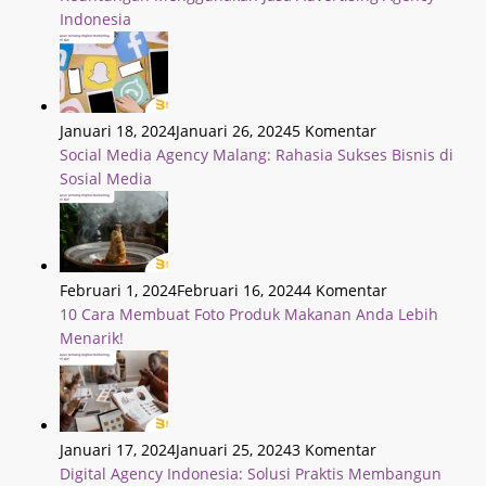
Indonesia
Januari 18, 2024
Januari 26, 2024
5 Komentar
Social Media Agency Malang: Rahasia Sukses Bisnis di
Sosial Media
Februari 1, 2024
Februari 16, 2024
4 Komentar
10 Cara Membuat Foto Produk Makanan Anda Lebih
Menarik!
Januari 17, 2024
Januari 25, 2024
3 Komentar
Digital Agency Indonesia: Solusi Praktis Membangun