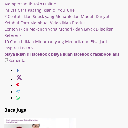
Mempercantik Toko Online
Ini Dia Cara Pasang Iklan di YouTube!
7 Contoh Iklan Snack yang Menarik dan Mudah Diingat
Ketahui Cara Membuat Video Iklan Produk
Contoh Iklan Makanan yang Menarik dan Layak Dijadikan
Referensi
10 Contoh Iklan Minuman yang Menarik dan Bisa Jadi
Inspirasi Bisnis
biaya iklan di facebook
biaya iklan facebook
facebook ads
Komentar
Baca Juga