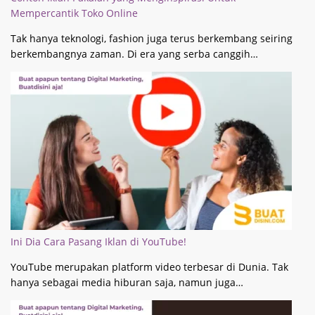
Mempercantik Toko Online
Tak hanya teknologi, fashion juga terus berkembang seiring
berkembangnya zaman. Di era yang serba canggih…
Ini Dia Cara Pasang Iklan di YouTube!
YouTube merupakan platform video terbesar di Dunia. Tak
hanya sebagai media hiburan saja, namun juga…