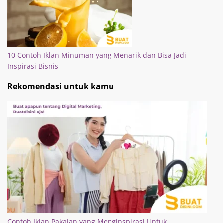
10 Contoh Iklan Minuman yang Menarik dan Bisa Jadi
Inspirasi Bisnis
Rekomendasi untuk kamu
Contoh Iklan Pakaian yang Menginspirasi Untuk