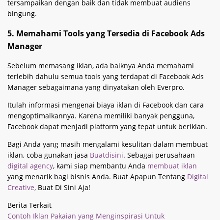
tersampaikan dengan baik dan tidak membuat audiens
bingung.
5. Memahami Tools yang Tersedia di Facebook Ads
Manager
Sebelum memasang iklan, ada baiknya Anda memahami
terlebih dahulu semua tools yang terdapat di Facebook Ads
Manager sebagaimana yang dinyatakan oleh Everpro.
Itulah informasi mengenai biaya iklan di Facebook dan cara
mengoptimalkannya. Karena memiliki banyak pengguna,
Facebook dapat menjadi platform yang tepat untuk beriklan.
Bagi Anda yang masih mengalami kesulitan dalam membuat
iklan, coba gunakan jasa
Buatdisini
. Sebagai perusahaan
digital agency
, kami siap membantu Anda
membuat iklan
yang menarik bagi bisnis Anda. Buat Apapun Tentang
Digital
Creative
, Buat Di Sini Aja!
Berita Terkait
Contoh Iklan Pakaian yang Menginspirasi Untuk