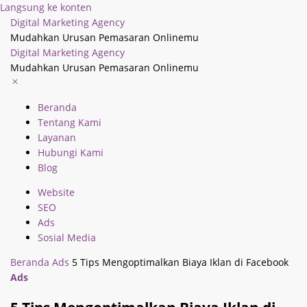
Langsung ke konten
Digital Marketing Agency
Mudahkan Urusan Pemasaran Onlinemu
Digital Marketing Agency
Mudahkan Urusan Pemasaran Onlinemu
Beranda
Tentang Kami
Layanan
Hubungi Kami
Blog
Website
SEO
Ads
Sosial Media
Beranda
Ads
5 Tips Mengoptimalkan Biaya Iklan di Facebook
Ads