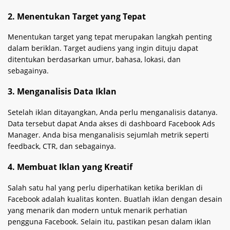
2. Menentukan Target yang Tepat
Menentukan target yang tepat merupakan langkah penting
dalam beriklan. Target audiens yang ingin dituju dapat
ditentukan berdasarkan umur, bahasa, lokasi, dan
sebagainya.
3. Menganalisis Data Iklan
Setelah iklan ditayangkan, Anda perlu menganalisis datanya.
Data tersebut dapat Anda akses di dashboard Facebook Ads
Manager. Anda bisa menganalisis sejumlah metrik seperti
feedback, CTR, dan sebagainya.
4. Membuat Iklan yang Kreatif
Salah satu hal yang perlu diperhatikan ketika beriklan di
Facebook adalah kualitas konten. Buatlah iklan dengan desain
yang menarik dan modern untuk menarik perhatian
pengguna Facebook. Selain itu, pastikan pesan dalam iklan