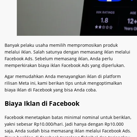
Banyak pelaku usaha memilih mempromosikan produk
melalui iklan. Salah satunya dengan memasang iklan melalui
Facebook Ads. Sebelum memasang iklan, Anda perlu
memperkirakan biaya iklan Facebook Ads yang diperlukan.
Agar memudahkan Anda menayangkan iklan di platform
rilisan Meta ini, kami berikan tips untuk mengoptimalkan
biaya iklan di Facebook yang bisa Anda coba.
Biaya Iklan di Facebook
Facebook menetapkan batas minimal nominal untuk beriklan,
yakni sebesar Rp10.000/hari. Jadi hanya dengan Rp10.000
saja, Anda sudah bisa memasang iklan melalui Facebook Ads.