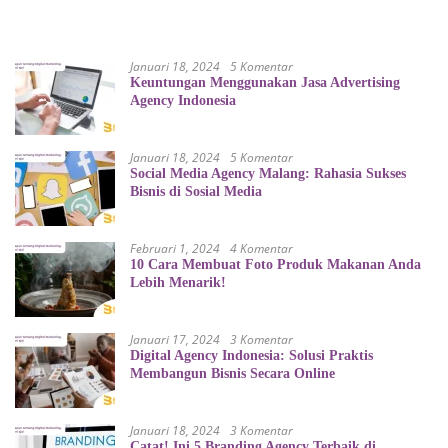
Januari 18, 2024
5 Komentar
Keuntungan Menggunakan Jasa Advertising
Agency Indonesia
Januari 18, 2024
5 Komentar
Social Media Agency Malang: Rahasia Sukses
Bisnis di Sosial Media
Februari 1, 2024
4 Komentar
10 Cara Membuat Foto Produk Makanan Anda
Lebih Menarik!
Januari 17, 2024
3 Komentar
Digital Agency Indonesia: Solusi Praktis
Membangun Bisnis Secara Online
Januari 18, 2024
3 Komentar
Catat! Ini 5 Branding Agency Terbaik di