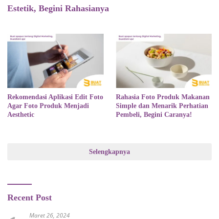
Estetik, Begini Rahasianya
Rekomendasi Aplikasi Edit Foto
Rahasia Foto Produk Makanan
Agar Foto Produk Menjadi
Simple dan Menarik Perhatian
Aesthetic
Pembeli, Begini Caranya!
Selengkapnya
Recent Post
Maret 26, 2024