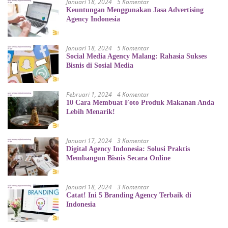
Januari 18, 2024
5 Komentar
Keuntungan Menggunakan Jasa Advertising
Agency Indonesia
Januari 18, 2024
5 Komentar
Social Media Agency Malang: Rahasia Sukses
Bisnis di Sosial Media
Februari 1, 2024
4 Komentar
10 Cara Membuat Foto Produk Makanan Anda
Lebih Menarik!
Januari 17, 2024
3 Komentar
Digital Agency Indonesia: Solusi Praktis
Membangun Bisnis Secara Online
Januari 18, 2024
3 Komentar
Catat! Ini 5 Branding Agency Terbaik di
Indonesia