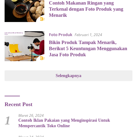
Contoh Makanan Ringan yang
Terkenal dengan Foto Produk yang
Menarik
Foto Produk
Februari 1, 2024
Bikin Produk Tampak Menarik,
Berikut 5 Keuntungan Menggunakan
Jasa Foto Produk
Selengkapnya
Recent Post
Maret 26, 2024
1
Contoh Iklan Pakaian yang Menginspirasi Untuk
Mempercantik Toko Online