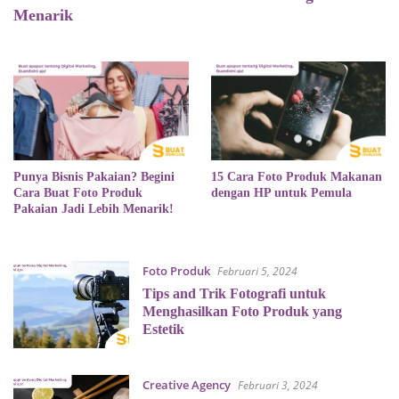
Menarik
Punya Bisnis Pakaian? Begini
15 Cara Foto Produk Makanan
Cara Buat Foto Produk
dengan HP untuk Pemula
Pakaian Jadi Lebih Menarik!
Foto Produk
Februari 5, 2024
Tips and Trik Fotografi untuk
Menghasilkan Foto Produk yang
Estetik
Creative Agency
Februari 3, 2024